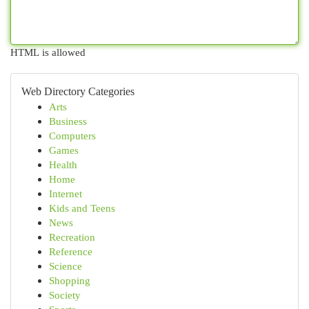
HTML is allowed
Web Directory Categories
Arts
Business
Computers
Games
Health
Home
Internet
Kids and Teens
News
Recreation
Reference
Science
Shopping
Society