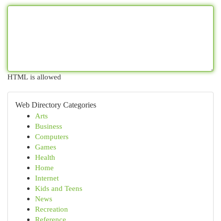
HTML is allowed
Web Directory Categories
Arts
Business
Computers
Games
Health
Home
Internet
Kids and Teens
News
Recreation
Reference