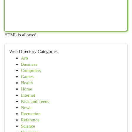
HTML is allowed
Web Directory Categories
Arts
Business
Computers
Games
Health
Home
Internet
Kids and Teens
News
Recreation
Reference
Science