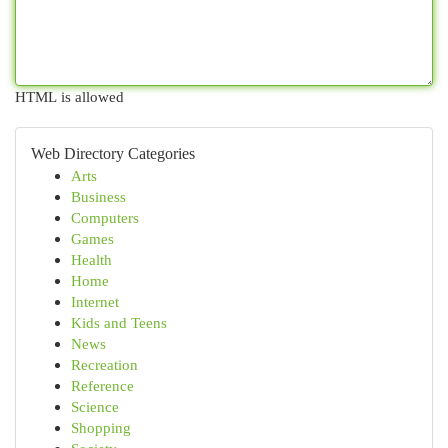
HTML is allowed
Web Directory Categories
Arts
Business
Computers
Games
Health
Home
Internet
Kids and Teens
News
Recreation
Reference
Science
Shopping