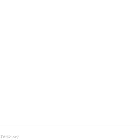
 Directory