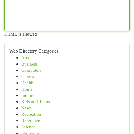
HTML is allowed
Web Directory Categories
Arts
Business
Computers
Games
Health
Home
Internet
Kids and Teens
News
Recreation
Reference
Science
Shopping