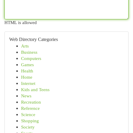
HTML is allowed
Web Directory Categories
Arts
Business
Computers
Games
Health
Home
Internet
Kids and Teens
News
Recreation
Reference
Science
Shopping
Society