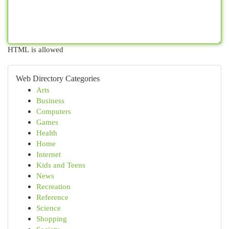
HTML is allowed
Web Directory Categories
Arts
Business
Computers
Games
Health
Home
Internet
Kids and Teens
News
Recreation
Reference
Science
Shopping