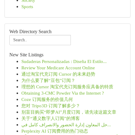
Society
Sports
Web Directory Search
New Site Listings
Sudaderas Personalizadas : Diseña El Estilo...
Review Your Medicare Account Online
通过淘宝代充订阅 Cursor 的未来趋势
为什么要了解“豆包”订阅？
理想的 Cursor 淘宝代充订阅服务应具备的特质
Obtaining 3-CMC Powder Via the Internet ?
Coze 订阅服务的价值几何
您对 Tripo3D 订阅了解多少？
别盲目购买“即梦AI”月度订阅，请先读这篇文章
关于“通义数字人订阅”的博客
حل المعاون إدارة الحضور والانصراف كامل في...
Perplexity AI 订阅费用的热门动态