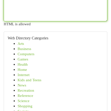
HTML is allowed
Web Directory Categories
Arts
Business
Computers
Games
Health
Home
Internet
Kids and Teens
News
Recreation
Reference
Science
Shopping